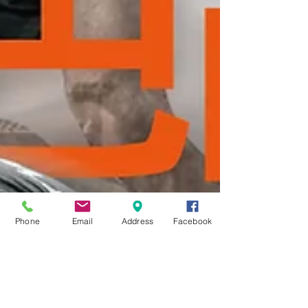
Phone
Email
Address
Facebook