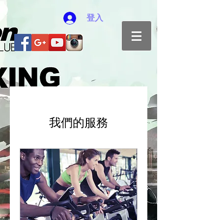
登入
我們的服務