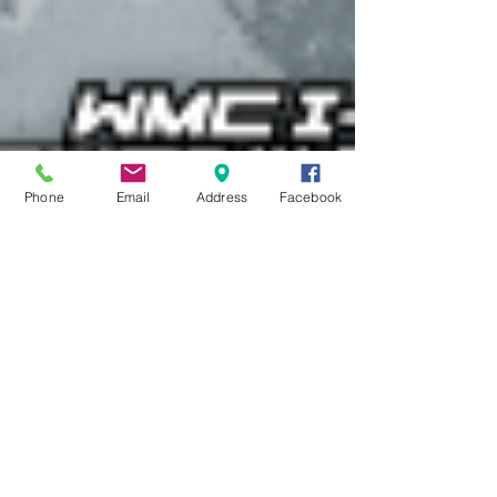
Phone
Email
Address
Facebook